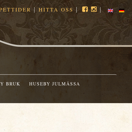
PETTIDER
HITTA OSS
Y BRUK
HUSEBY JULMÄSSA