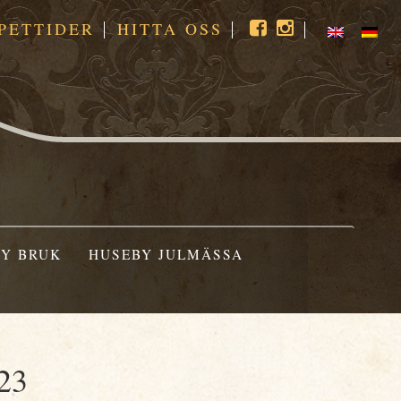
PETTIDER
HITTA OSS
Y BRUK
HUSEBY JULMÄSSA
023