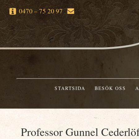
0470 – 75 20 97
STARTSIDA
BESÖK OSS
A
Professor Gunnel Cederlöf