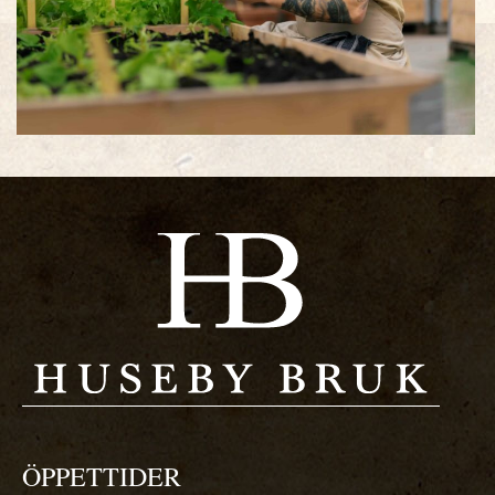
ÖPPETTIDER