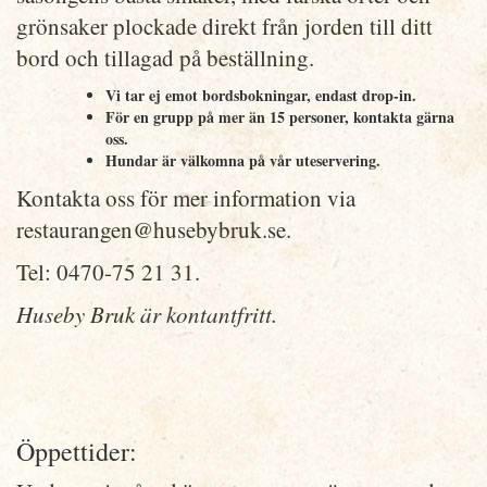
grönsaker plockade direkt från jorden till ditt
bord och tillagad på beställning.
Vi tar ej emot bordsbokningar, endast drop-in.
För en grupp på mer än 15 personer, kontakta gärna
oss.
Hundar är välkomna på vår uteservering.
Kontakta oss för mer information via
restaurangen@husebybruk.se.
Tel: 0470-75 21 31.
Huseby Bruk är kontantfritt.
Öppettider: